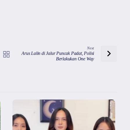
Next
Arus Lalin di Jalur Puncak Padat, Polisi
Berlakukan One Way