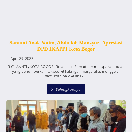
Santuni Anak Yatim, Abdullah Mansyuri Apresiasi
DPD IKAPPI Kota Bogor
April 29, 2022
B-CHANNEL, KOTA BOGOR- Bulan suci Ramadhan merupakan bulan
yang penuh berkah, tak sedikit kalangan masyarakat menggelar
santunan baik ke anak ...
Selengkapnya