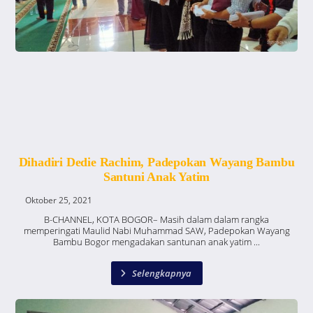
Dihadiri Dedie Rachim, Padepokan Wayang Bambu
Santuni Anak Yatim
Oktober 25, 2021
B-CHANNEL, KOTA BOGOR– Masih dalam dalam rangka
memperingati Maulid Nabi Muhammad SAW, Padepokan Wayang
Bambu Bogor mengadakan santunan anak yatim ...
Selengkapnya