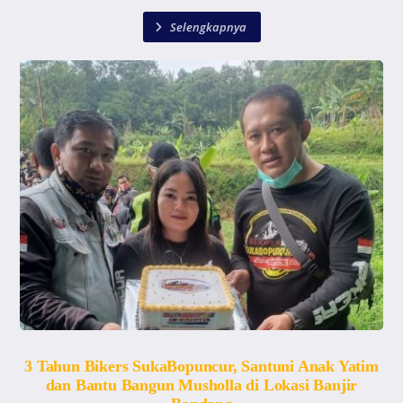
Selengkapnya
3 Tahun Bikers SukaBopuncur, Santuni Anak Yatim
dan Bantu Bangun Musholla di Lokasi Banjir