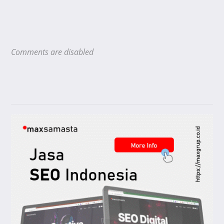
Comments are disabled