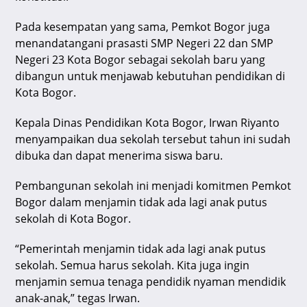
Pada kesempatan yang sama, Pemkot Bogor juga
menandatangani prasasti SMP Negeri 22 dan SMP
Negeri 23 Kota Bogor sebagai sekolah baru yang
dibangun untuk menjawab kebutuhan pendidikan di
Kota Bogor.
Kepala Dinas Pendidikan Kota Bogor, Irwan Riyanto
menyampaikan dua sekolah tersebut tahun ini sudah
dibuka dan dapat menerima siswa baru.
Pembangunan sekolah ini menjadi komitmen Pemkot
Bogor dalam menjamin tidak ada lagi anak putus
sekolah di Kota Bogor.
“Pemerintah menjamin tidak ada lagi anak putus
sekolah. Semua harus sekolah. Kita juga ingin
menjamin semua tenaga pendidik nyaman mendidik
anak-anak,” tegas Irwan.