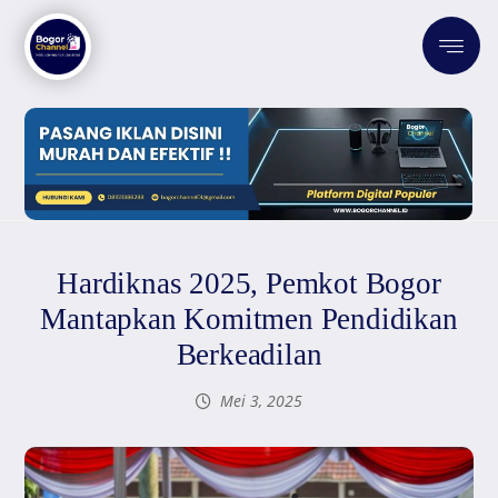
Hardiknas 2025, Pemkot Bogor
Mantapkan Komitmen Pendidikan
Berkeadilan
Mei 3, 2025