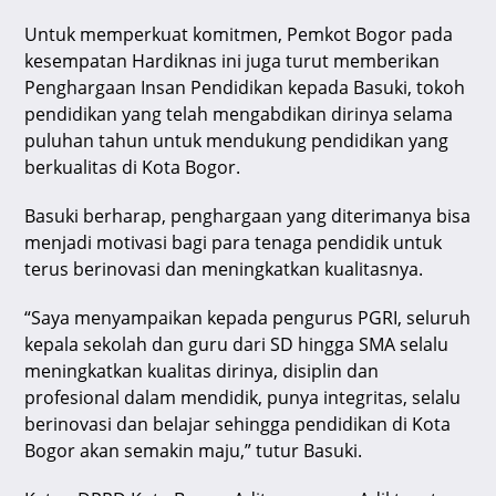
Untuk memperkuat komitmen, Pemkot Bogor pada
kesempatan Hardiknas ini juga turut memberikan
Penghargaan Insan Pendidikan kepada Basuki, tokoh
pendidikan yang telah mengabdikan dirinya selama
puluhan tahun untuk mendukung pendidikan yang
berkualitas di Kota Bogor.
Basuki berharap, penghargaan yang diterimanya bisa
menjadi motivasi bagi para tenaga pendidik untuk
terus berinovasi dan meningkatkan kualitasnya.
“Saya menyampaikan kepada pengurus PGRI, seluruh
kepala sekolah dan guru dari SD hingga SMA selalu
meningkatkan kualitas dirinya, disiplin dan
profesional dalam mendidik, punya integritas, selalu
berinovasi dan belajar sehingga pendidikan di Kota
Bogor akan semakin maju,” tutur Basuki.