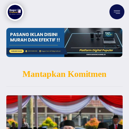
Mantapkan Komitmen