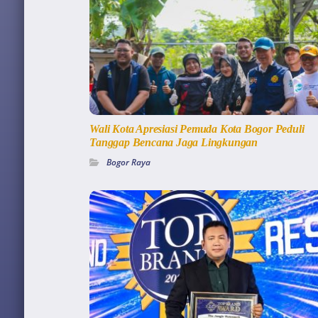
Wali Kota Apresiasi Pemuda Kota Bogor Peduli
Tanggap Bencana Jaga Lingkungan
Bogor Raya