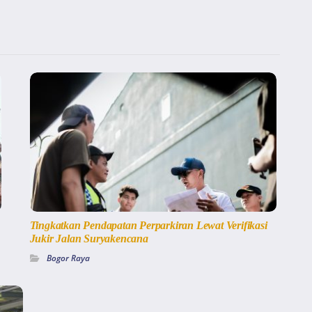
Tingkatkan Pendapatan Perparkiran Lewat Verifikasi
Jukir Jalan Suryakencana
Bogor Raya