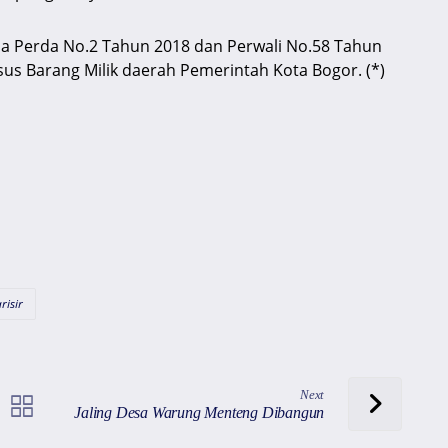
da Perda No.2 Tahun 2018 dan Perwali No.58 Tahun
us Barang Milik daerah Pemerintah Kota Bogor. (*)
risir
Next
Jaling Desa Warung Menteng Dibangun