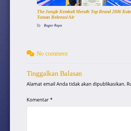
The Jungle Kembali Meraih Top Brand 2006 Kate
Taman Rekreasi Air
Bogor Raya
No comment
Tinggalkan Balasan
Alamat email Anda tidak akan dipublikasikan.
R
Komentar
*