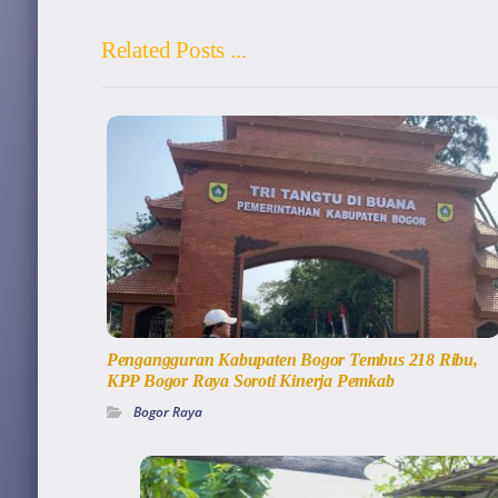
Related Posts ...
Pengangguran Kabupaten Bogor Tembus 218 Ribu,
KPP Bogor Raya Soroti Kinerja Pemkab
Bogor Raya