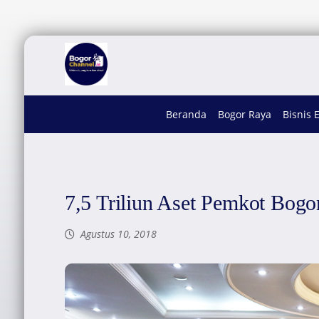
Beranda
Bogor Raya
Bisnis 
7,5 Triliun Aset Pemkot Bogor
Agustus 10, 2018