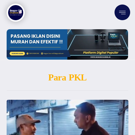
Para PKL