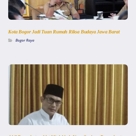
Kota Bogor Jadi Tuan Rumah Riksa Budaya Jawa Barat
Bogor Raya