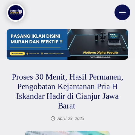
Proses 30 Menit, Hasil Permanen,
Pengobatan Kejantanan Pria H
Iskandar Hadir di Cianjur Jawa
Barat
April 29, 2025