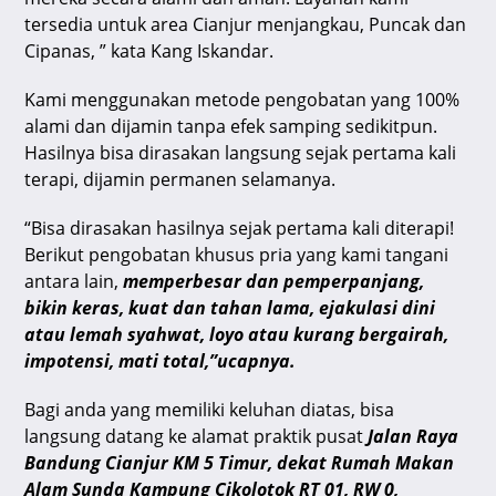
tersedia untuk area Cianjur menjangkau, Puncak dan
Cipanas, ” kata Kang Iskandar.
Kami menggunakan metode pengobatan yang 100%
alami dan dijamin tanpa efek samping sedikitpun.
Hasilnya bisa dirasakan langsung sejak pertama kali
terapi, dijamin permanen selamanya.
“Bisa dirasakan hasilnya sejak pertama kali diterapi!
Berikut pengobatan khusus pria yang kami tangani
antara lain,
memperbesar dan pemperpanjang,
bikin keras, kuat dan tahan lama, ejakulasi dini
atau lemah syahwat, loyo atau kurang bergairah,
impotensi, mati total,”ucapnya.
Bagi anda yang memiliki keluhan diatas, bisa
langsung datang ke alamat praktik pusat
Jalan Raya
Bandung Cianjur KM 5 Timur, dekat Rumah Makan
Alam Sunda Kampung Cikolotok RT 01, RW 0,