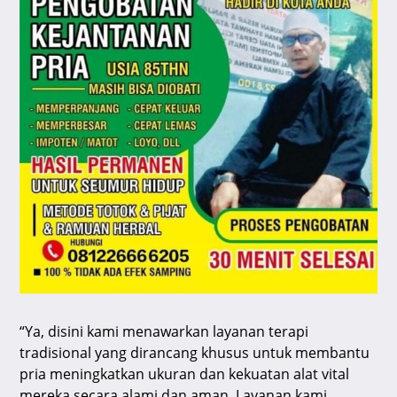
“Ya, disini kami menawarkan layanan terapi
tradisional yang dirancang khusus untuk membantu
pria meningkatkan ukuran dan kekuatan alat vital
mereka secara alami dan aman. Layanan kami