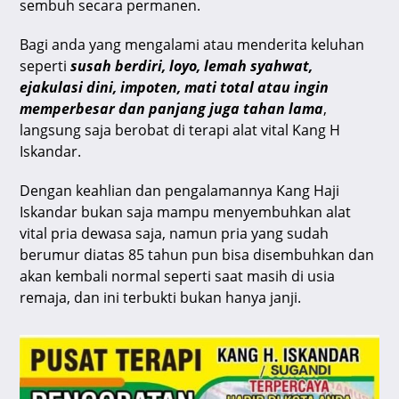
sembuh secara permanen.
Bagi anda yang mengalami atau menderita keluhan
seperti
susah berdiri, loyo, lemah syahwat,
ejakulasi dini, impoten, mati total atau ingin
memperbesar dan panjang juga tahan lama
,
langsung saja berobat di terapi alat vital Kang H
Iskandar.
Dengan keahlian dan pengalamannya Kang Haji
Iskandar bukan saja mampu menyembuhkan alat
vital pria dewasa saja, namun pria yang sudah
berumur diatas 85 tahun pun bisa disembuhkan dan
akan kembali normal seperti saat masih di usia
remaja, dan ini terbukti bukan hanya janji.