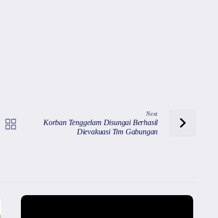
Next
Korban Tenggelam Disungai Berhasil
Dievakuasi Tim Gabungan