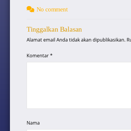
No comment
Tinggalkan Balasan
Alamat email Anda tidak akan dipublikasikan.
R
Komentar
*
Nama