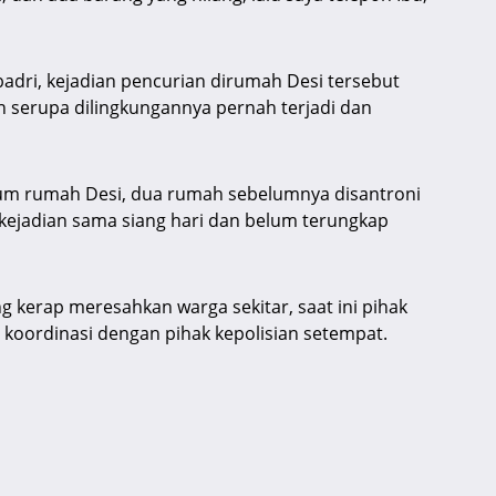
adri, kejadian pencurian dirumah Desi tersebut
n serupa dilingkungannya pernah terjadi dan
elum rumah Desi, dua rumah sebelumnya disantroni
g kejadian sama siang hari dan belum terungkap
 kerap meresahkan warga sekitar, saat ini pihak
koordinasi dengan pihak kepolisian setempat.