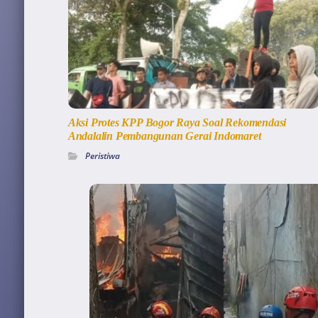
Aksi Protes KPP Bogor Raya Soal Rekomendasi
Andalalin Pembangunan Gerai Indomaret
Peristiwa