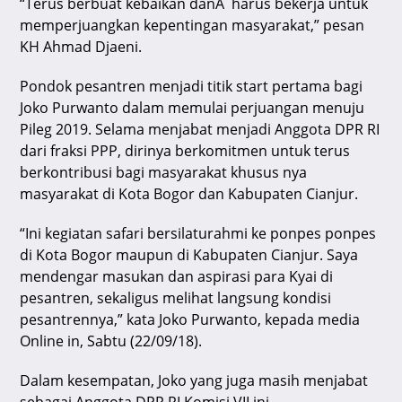
“Terus berbuat kebaikan danÂ harus bekerja untuk
memperjuangkan kepentingan masyarakat,” pesan
KH Ahmad Djaeni.
Pondok pesantren menjadi titik start pertama bagi
Joko Purwanto dalam memulai perjuangan menuju
Pileg 2019. Selama menjabat menjadi Anggota DPR RI
dari fraksi PPP, dirinya berkomitmen untuk terus
berkontribusi bagi masyarakat khusus nya
masyarakat di Kota Bogor dan Kabupaten Cianjur.
“Ini kegiatan safari bersilaturahmi ke ponpes ponpes
di Kota Bogor maupun di Kabupaten Cianjur. Saya
mendengar masukan dan aspirasi para Kyai di
pesantren, sekaligus melihat langsung kondisi
pesantrennya,” kata Joko Purwanto, kepada media
Online in, Sabtu (22/09/18).
Dalam kesempatan, Joko yang juga masih menjabat