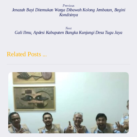
Previous
Jenazah Bayi Ditemukan Warga Dibawah Kolong Jembatan, Begini
Kondisinya
Next
Gali Ilmu, Apdesi Kabupaten Bangka Kunjungi Desa Tugu Jaya
Related Posts ...