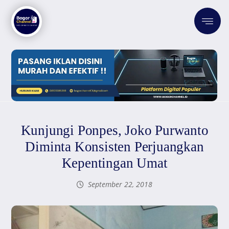
Kunjungi Ponpes, Joko Purwanto
Diminta Konsisten Perjuangkan
Kepentingan Umat
September 22, 2018