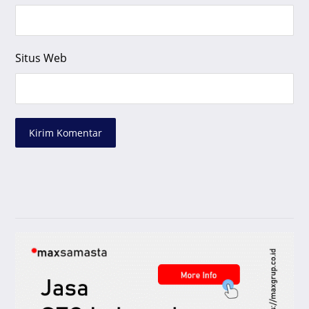
Situs Web