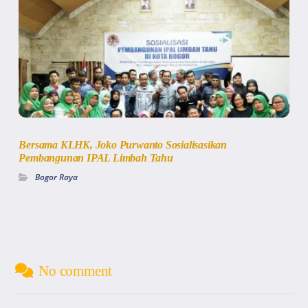
Bersama KLHK, Joko Purwanto Sosialisasikan
Pembangunan IPAL Limbah Tahu
Bogor Raya
No comment