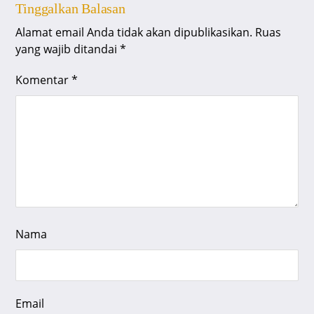
Tinggalkan Balasan
Alamat email Anda tidak akan dipublikasikan.
Ruas
yang wajib ditandai
*
Komentar
*
Nama
Email