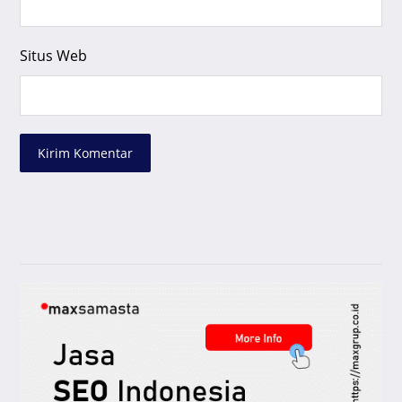
Situs Web