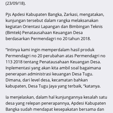
(23/09/18).
Pjs Apdesi Kabupaten Bangka, Zarkasi, mengatakan,
kunjungan tersebut dalam rangka melaksanakan
kegiatan Orientasi Lapangan dan Bimbingan Teknis
(Bimtek) Penatausahaan Keuangan Desa
berdasarkan Permendagri no 20 tahun 2018.
“Intinya kami ingin memperdalam hasil produk
Permendagri no 20 perubahan atas Permendagri no
113 2018 tentang Penatausahaan Keuangan Desa.
Inplementasi yang akan kita ambil soal bagaimana
penerapan administrasi keuangan Desa Tugu.
Dimana, dari level desa, kecamatan bahkan
kabupaten, Desa Tugu Jaya yang terbaik, “katanya.
Ia menjelaskan, dalam hal kunjungannya kesalah satu
desa yang relepan penerapannya, Apdesi Kabupaten
Bangka sudah mendapat kesepakatan bersama dan