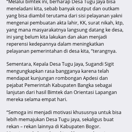
“Melalui bimtek ini, berharap Desa Tugu Jaya bisa
meneladani kita, sebab banyak output dan outkam
yang bisa diambil terutama dari sisi pelayanan yakni
mengenai pembuatan akta lahir, KK, surat nikah, ktp,
yang mana masyarakatnya langsung datang ke desa,
ini yang belum kita lakukan dan akan menjadi
reperensi kedepannya dalam meningkatkan
pelayanan pemerintahan di desa kita, “terangnya.
Sementara, Kepala Desa Tugu Jaya, Sugandi Sigit
mengungkapkan rasa bangganya karena telah
mendapat kunjungan rombongan Apdesi dan
pejabat Pemerintah Kabupaten Bangka sebagai
lanjutan dari hasil Bimtek dan Orientasi Lapangan
mereka selama empat hari.
“Semoga ini menjadi motivasi khususnya untuk bisa
lebih memajukan Desa Tugu jaya, sekaligus buat
rekan – rekan lainnya di Kabupaten Bogor.