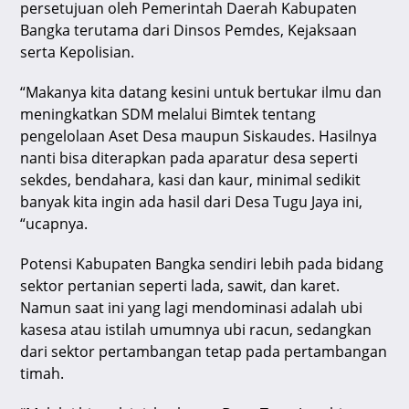
persetujuan oleh Pemerintah Daerah Kabupaten
Bangka terutama dari Dinsos Pemdes, Kejaksaan
serta Kepolisian.
“Makanya kita datang kesini untuk bertukar ilmu dan
meningkatkan SDM melalui Bimtek tentang
pengelolaan Aset Desa maupun Siskaudes. Hasilnya
nanti bisa diterapkan pada aparatur desa seperti
sekdes, bendahara, kasi dan kaur, minimal sedikit
banyak kita ingin ada hasil dari Desa Tugu Jaya ini,
“ucapnya.
Potensi Kabupaten Bangka sendiri lebih pada bidang
sektor pertanian seperti lada, sawit, dan karet.
Namun saat ini yang lagi mendominasi adalah ubi
kasesa atau istilah umumnya ubi racun, sedangkan
dari sektor pertambangan tetap pada pertambangan
timah.