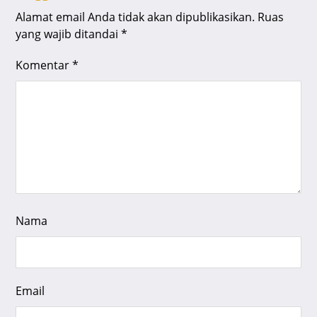
Alamat email Anda tidak akan dipublikasikan.
Ruas
yang wajib ditandai
*
Komentar
*
Nama
Email