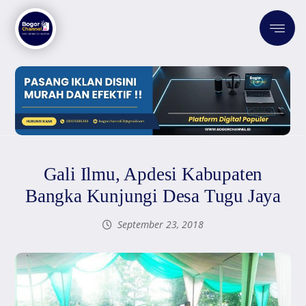
Gali Ilmu, Apdesi Kabupaten
Bangka Kunjungi Desa Tugu Jaya
September 23, 2018