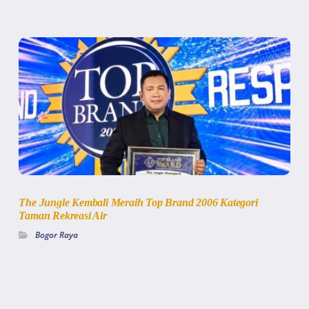
The Jungle Kembali Meraih Top Brand 2006 Kategori
Taman Rekreasi Air
Bogor Raya