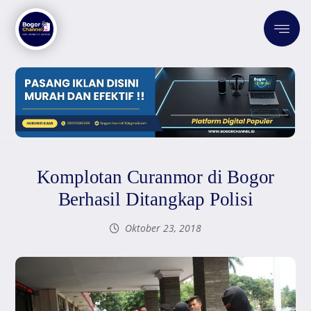
Komplotan Curanmor di Bogor
Berhasil Ditangkap Polisi
Oktober 23, 2018