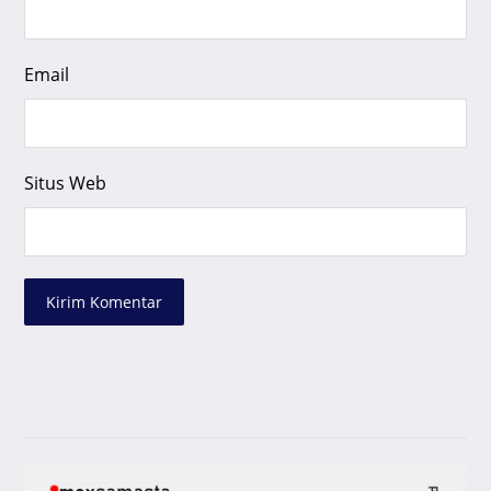
Email
Situs Web