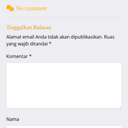
No comment
Tinggalkan Balasan
Alamat email Anda tidak akan dipublikasikan.
Ruas
yang wajib ditandai
*
Komentar
*
Nama