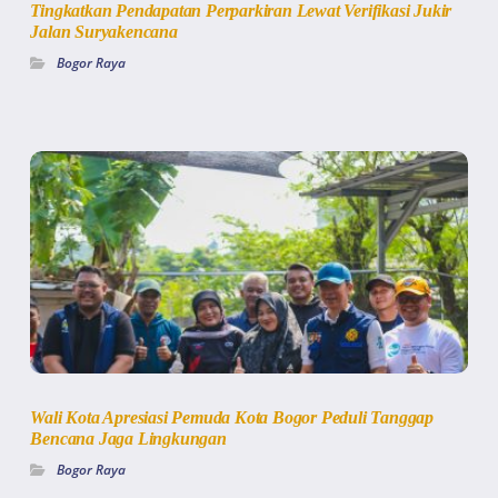
Tingkatkan Pendapatan Perparkiran Lewat Verifikasi Jukir
Jalan Suryakencana
Bogor Raya
Wali Kota Apresiasi Pemuda Kota Bogor Peduli Tanggap
Bencana Jaga Lingkungan
Bogor Raya