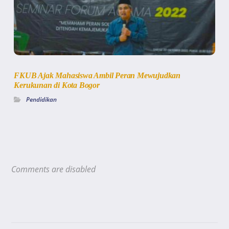
FKUB Ajak Mahasiswa Ambil Peran Mewujudkan
Kerukunan di Kota Bogor
Pendidikan
Comments are disabled