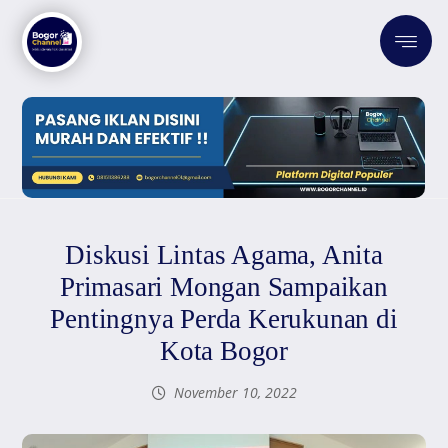
Diskusi Lintas Agama, Anita
Primasari Mongan Sampaikan
Pentingnya Perda Kerukunan di
Kota Bogor
November 10, 2022