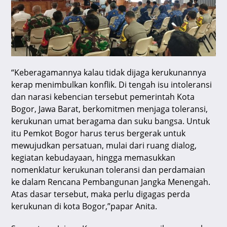
“Keberagamannya kalau tidak dijaga kerukunannya
kerap menimbulkan konflik. Di tengah isu intoleransi
dan narasi kebencian tersebut pemerintah Kota
Bogor, Jawa Barat, berkomitmen menjaga toleransi,
kerukunan umat beragama dan suku bangsa. Untuk
itu Pemkot Bogor harus terus bergerak untuk
mewujudkan persatuan, mulai dari ruang dialog,
kegiatan kebudayaan, hingga memasukkan
nomenklatur kerukunan toleransi dan perdamaian
ke dalam Rencana Pembangunan Jangka Menengah.
Atas dasar tersebut, maka perlu digagas perda
kerukunan di kota Bogor,”papar Anita.