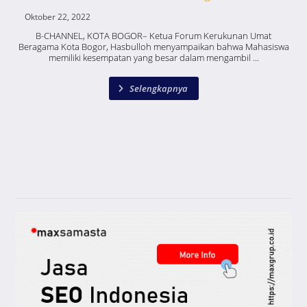
Oktober 22, 2022
B-CHANNEL, KOTA BOGOR– Ketua Forum Kerukunan Umat
Beragama Kota Bogor, Hasbulloh menyampaikan bahwa Mahasiswa
memiliki kesempatan yang besar dalam mengambil ...
Selengkapnya