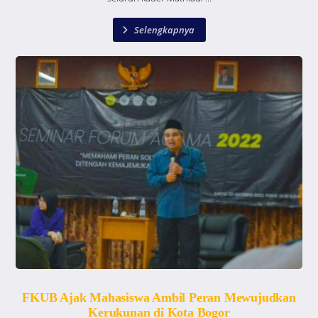
Selengkapnya
FKUB Ajak Mahasiswa Ambil Peran Mewujudkan
Kerukunan di Kota Bogor