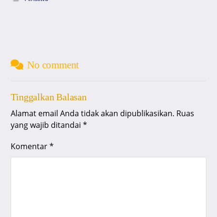
No comment
Tinggalkan Balasan
Alamat email Anda tidak akan dipublikasikan.
Ruas
yang wajib ditandai
*
Komentar
*