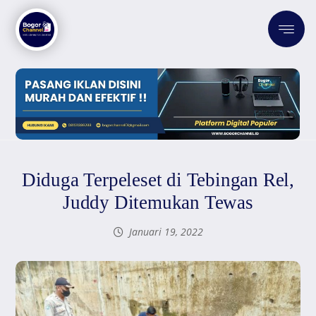
Diduga Terpeleset di Tebingan Rel,
Juddy Ditemukan Tewas
Januari 19, 2022