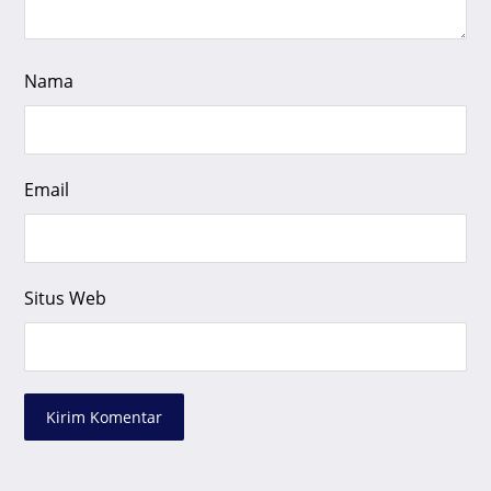
Nama
Email
Situs Web