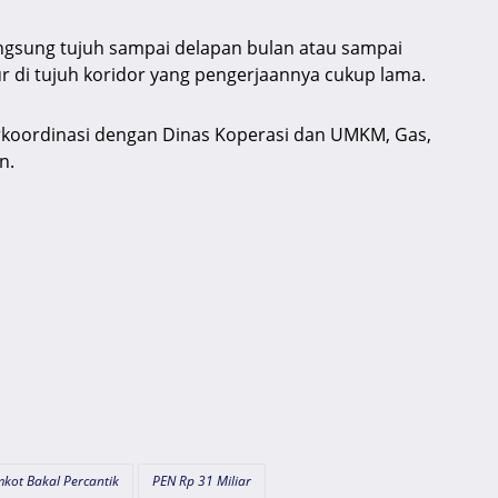
gsung tujuh sampai delapan bulan atau sampai
r di tujuh koridor yang pengerjaannya cukup lama.
koordinasi dengan Dinas Koperasi dan UMKM, Gas,
n.
kot Bakal Percantik
PEN Rp 31 Miliar