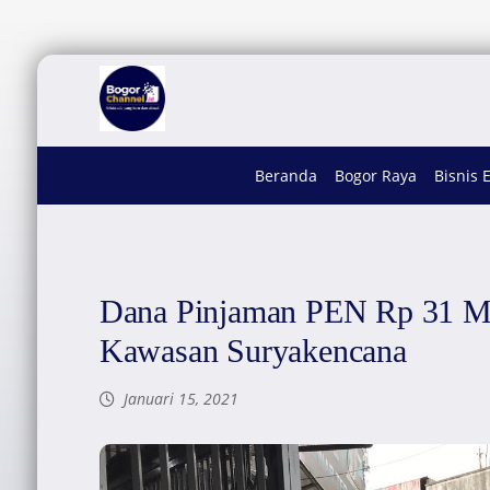
Beranda
Bogor Raya
Bisnis 
Dana Pinjaman PEN Rp 31 Mil
Kawasan Suryakencana
Januari 15, 2021