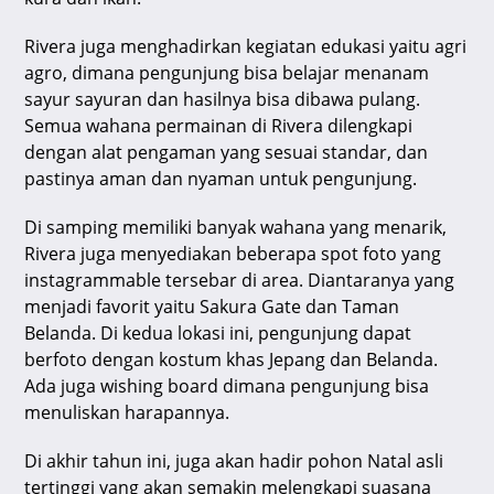
Rivera juga menghadirkan kegiatan edukasi yaitu agri
agro, dimana pengunjung bisa belajar menanam
sayur sayuran dan hasilnya bisa dibawa pulang.
Semua wahana permainan di Rivera dilengkapi
dengan alat pengaman yang sesuai standar, dan
pastinya aman dan nyaman untuk pengunjung.
Di samping memiliki banyak wahana yang menarik,
Rivera juga menyediakan beberapa spot foto yang
instagrammable tersebar di area. Diantaranya yang
menjadi favorit yaitu Sakura Gate dan Taman
Belanda. Di kedua lokasi ini, pengunjung dapat
berfoto dengan kostum khas Jepang dan Belanda.
Ada juga wishing board dimana pengunjung bisa
menuliskan harapannya.
Di akhir tahun ini, juga akan hadir pohon Natal asli
tertinggi yang akan semakin melengkapi suasana