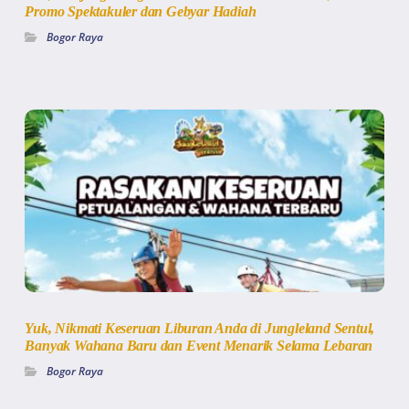
Promo Spektakuler dan Gebyar Hadiah
Bogor Raya
Yuk, Nikmati Keseruan Liburan Anda di Jungleland Sentul,
Banyak Wahana Baru dan Event Menarik Selama Lebaran
Bogor Raya