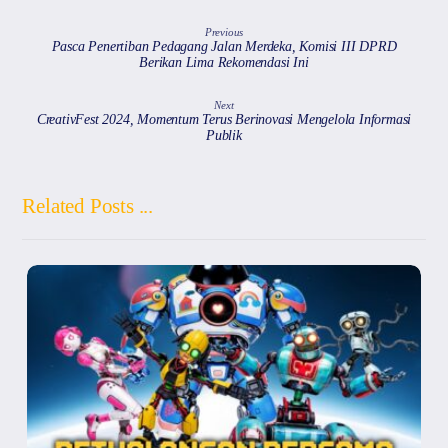
Previous
Pasca Penertiban Pedagang Jalan Merdeka, Komisi III DPRD
Berikan Lima Rekomendasi Ini
Next
CreativFest 2024, Momentum Terus Berinovasi Mengelola Informasi
Publik
Related Posts ...