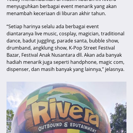
menyuguhkan berbagai event menarik yang akan
menambah keceriaan di liburan akhir tahun.
“Setiap harinya selalu ada berbagai event
diantaranya live music, cosplay, magician, traditional
dance, badut juggling, parade santa, bubble show,
drumband, angklung show, K-Pop Street Festival
Bazar, Festival Anak Nusantara dll. Akan ada banyak
hadiah menarik juga seperti handphone, magic com,
dispenser, dan masih banyak yang lainnya,” jelasnya.