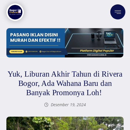
Yuk, Liburan Akhir Tahun di Rivera
Bogor, Ada Wahana Baru dan
Banyak Promonya Loh!
Desember 19, 2024