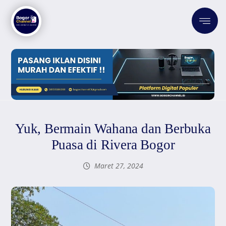
Yuk, Bermain Wahana dan Berbuka
Puasa di Rivera Bogor
Maret 27, 2024