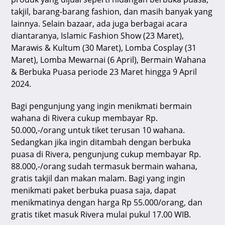
takjil, barang-barang fashion, dan masih banyak yang
lainnya. Selain bazaar, ada juga berbagai acara
diantaranya, Islamic Fashion Show (23 Maret),
Marawis & Kultum (30 Maret), Lomba Cosplay (31
Maret), Lomba Mewarnai (6 April), Bermain Wahana
& Berbuka Puasa periode 23 Maret hingga 9 April
2024.
Bagi pengunjung yang ingin menikmati bermain
wahana di Rivera cukup membayar Rp.
50.000,-/orang untuk tiket terusan 10 wahana.
Sedangkan jika ingin ditambah dengan berbuka
puasa di Rivera, pengunjung cukup membayar Rp.
88.000,-/orang sudah termasuk bermain wahana,
gratis takjil dan makan malam. Bagi yang ingin
menikmati paket berbuka puasa saja, dapat
menikmatinya dengan harga Rp 55.000/orang, dan
gratis tiket masuk Rivera mulai pukul 17.00 WIB.