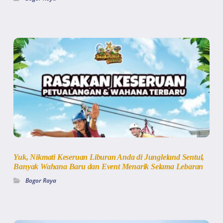
Yuk, Nikmati Keseruan Liburan Anda di Jungleland Sentul,
Banyak Wahana Baru dan Event Menarik Selama Lebaran
Bogor Raya