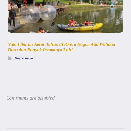
Yuk, Liburan Akhir Tahun di Rivera Bogor, Ada Wahana
Baru dan Banyak Promonya Loh!
Bogor Raya
Comments are disabled