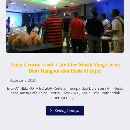
Asian Central Food, Cafe Live Musik Yang Cocok
Buat Hangout dan Eksis di Tajur
Agustus 8, 2020
B-CHANNEL, KOTA BOGOR– Setelah hampir dua bulan terakhir Resto
bernuansa Cafe Asian Central Food (ACF) Tajur, Kota Bogor tidak
beroperasi, ...
Selengkapnya