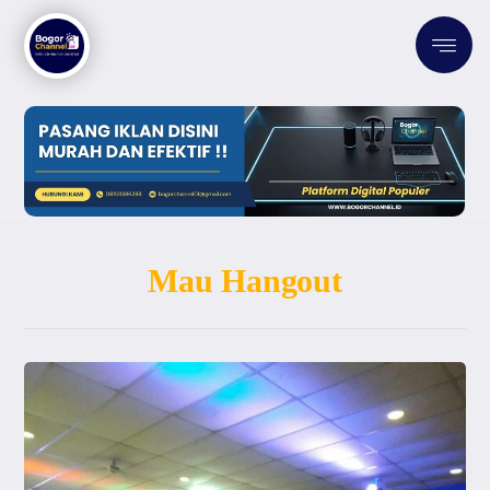
Mau Hangout