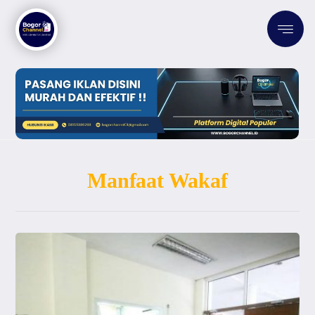
Manfaat Wakaf