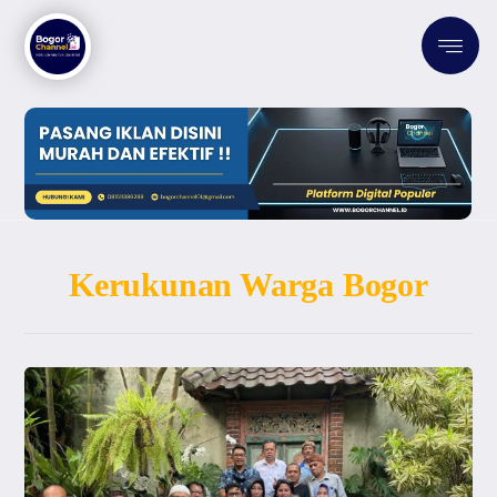
Kerukunan Warga Bogor