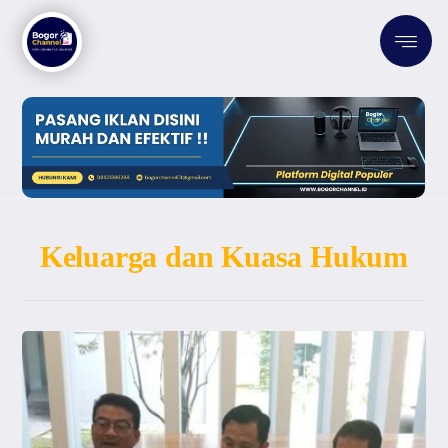
Keluarga dan Kuasa Hukum