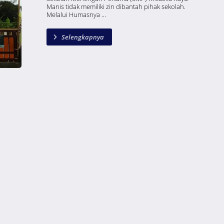
Manis tidak memiliki zin dibantah pihak sekolah.
Melalui Humasnya ...
Selengkapnya