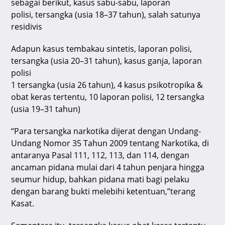
sebagai berikut, kasus sabu-sabu, laporan
polisi, tersangka (usia 18–37 tahun), salah satunya
residivis
Adapun kasus tembakau sintetis, laporan polisi,
tersangka (usia 20–31 tahun), kasus ganja, laporan
polisi
1 tersangka (usia 26 tahun), 4 kasus psikotropika &
obat keras tertentu, 10 laporan polisi, 12 tersangka
(usia 19–31 tahun)
“Para tersangka narkotika dijerat dengan Undang-
Undang Nomor 35 Tahun 2009 tentang Narkotika, di
antaranya Pasal 111, 112, 113, dan 114, dengan
ancaman pidana mulai dari 4 tahun penjara hingga
seumur hidup, bahkan pidana mati bagi pelaku
dengan barang bukti melebihi ketentuan,”terang
Kasat.