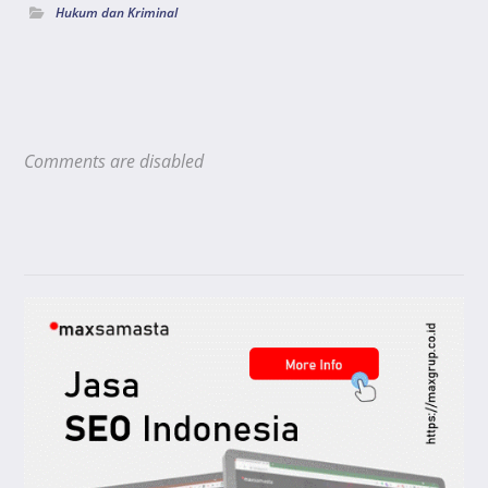
Hukum dan Kriminal
Comments are disabled