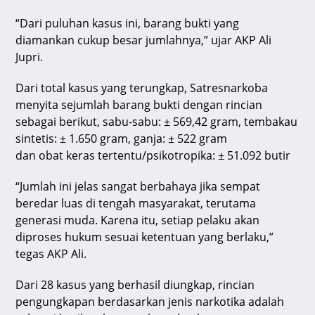
“Dari puluhan kasus ini, barang bukti yang
diamankan cukup besar jumlahnya,” ujar AKP Ali
Jupri.
Dari total kasus yang terungkap, Satresnarkoba
menyita sejumlah barang bukti dengan rincian
sebagai berikut, sabu-sabu: ± 569,42 gram, tembakau
sintetis: ± 1.650 gram, ganja: ± 522 gram
dan obat keras tertentu/psikotropika: ± 51.092 butir
“Jumlah ini jelas sangat berbahaya jika sempat
beredar luas di tengah masyarakat, terutama
generasi muda. Karena itu, setiap pelaku akan
diproses hukum sesuai ketentuan yang berlaku,”
tegas AKP Ali.
Dari 28 kasus yang berhasil diungkap, rincian
pengungkapan berdasarkan jenis narkotika adalah