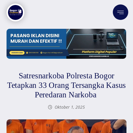
Satresnarkoba Polresta Bogor
Tetapkan 33 Orang Tersangka Kasus
Peredaran Narkoba
Oktober 1, 2025