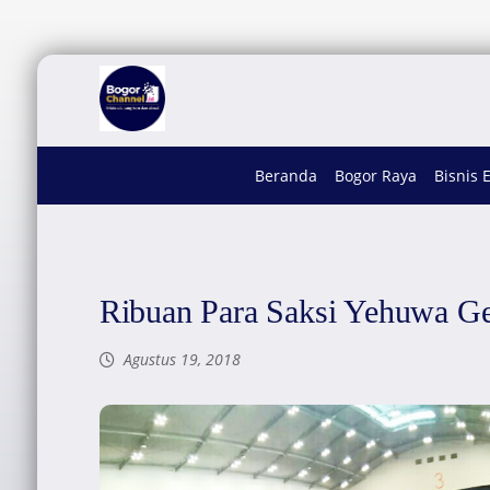
Beranda
Bogor Raya
Bisnis 
Ribuan Para Saksi Yehuwa Ge
Agustus 19, 2018