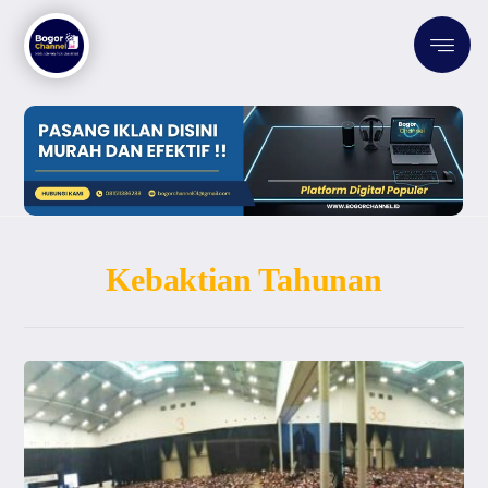
Kebaktian Tahunan