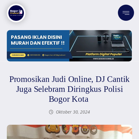
Promosikan Judi Online, DJ Cantik
Juga Selebram Diringkus Polisi
Bogor Kota
Oktober 30, 2024