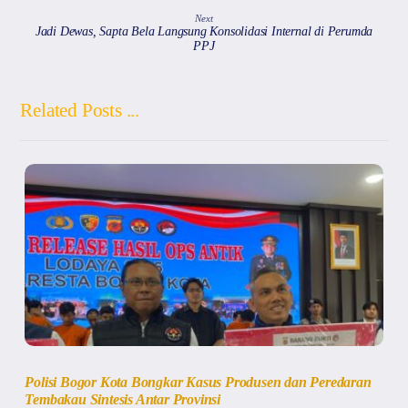
Next
Jadi Dewas, Sapta Bela Langsung Konsolidasi Internal di Perumda
PPJ
Related Posts ...
Polisi Bogor Kota Bongkar Kasus Produsen dan Peredaran
Tembakau Sintesis Antar Provinsi