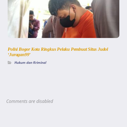
Polisi Bogor Kota Ringkus Pelaku Pembuat Situs Judol
‘Juragan99’
Hukum dan Kriminal
Comments are disabled