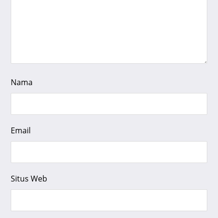
Nama
Email
Situs Web