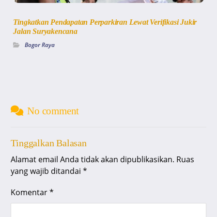
Tingkatkan Pendapatan Perparkiran Lewat Verifikasi Jukir
Jalan Suryakencana
Bogor Raya
No comment
Tinggalkan Balasan
Alamat email Anda tidak akan dipublikasikan.
Ruas
yang wajib ditandai
*
Komentar
*