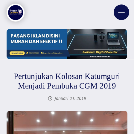
Pertunjukan Kolosan Katumguri
Menjadi Pembuka CGM 2019
Januari 21, 2019