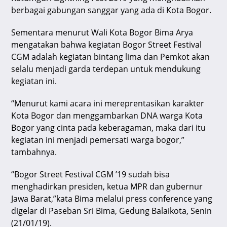
berbagai gabungan sanggar yang ada di Kota Bogor.
Sementara menurut Wali Kota Bogor Bima Arya
mengatakan bahwa kegiatan Bogor Street Festival
CGM adalah kegiatan bintang lima dan Pemkot akan
selalu menjadi garda terdepan untuk mendukung
kegiatan ini.
“Menurut kami acara ini mereprentasikan karakter
Kota Bogor dan menggambarkan DNA warga Kota
Bogor yang cinta pada keberagaman, maka dari itu
kegiatan ini menjadi pemersati warga bogor,”
tambahnya.
“Bogor Street Festival CGM ’19 sudah bisa
menghadirkan presiden, ketua MPR dan gubernur
Jawa Barat,”kata Bima melalui press conference yang
digelar di Paseban Sri Bima, Gedung Balaikota, Senin
(21/01/19).