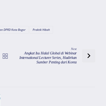
an DPRD Kota Bogor
Praktik Hibah
Next
Angkat Isu Halal Global di Webinar
International Lecturer Series, Hadirkan
Sumber Penting dari Korea