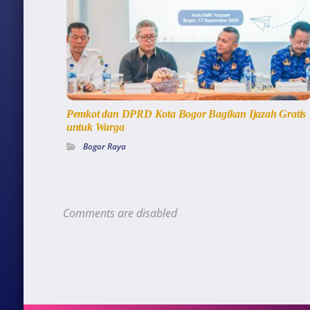
Pemkot dan DPRD Kota Bogor Bagikan Ijazah Gratis
untuk Warga
Bogor Raya
Comments are disabled