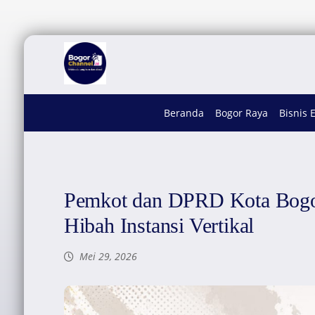
Beranda
Bogor Raya
Bisnis 
Pemkot dan DPRD Kota Bogor
Hibah Instansi Vertikal
Mei 29, 2026