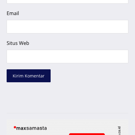
Email
Situs Web