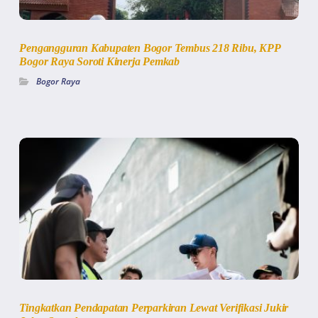
Pengangguran Kabupaten Bogor Tembus 218 Ribu, KPP
Bogor Raya Soroti Kinerja Pemkab
Bogor Raya
Tingkatkan Pendapatan Perparkiran Lewat Verifikasi Jukir