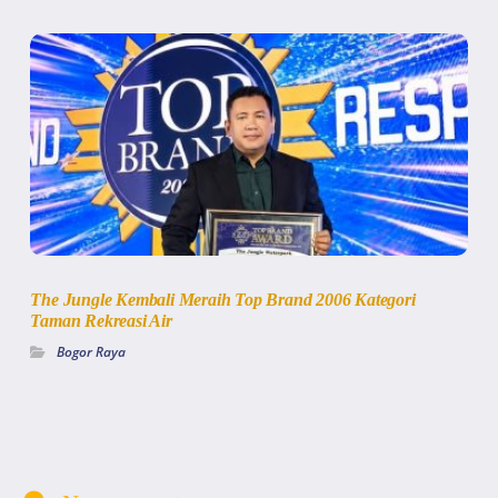
The Jungle Kembali Meraih Top Brand 2006 Kategori
Taman Rekreasi Air
Bogor Raya