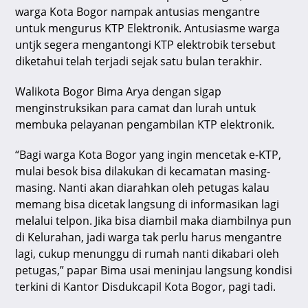
warga Kota Bogor nampak antusias mengantre
untuk mengurus KTP Elektronik. Antusiasme warga
untjk segera mengantongi KTP elektrobik tersebut
diketahui telah terjadi sejak satu bulan terakhir.
Walikota Bogor Bima Arya dengan sigap
menginstruksikan para camat dan lurah untuk
membuka pelayanan pengambilan KTP elektronik.
“Bagi warga Kota Bogor yang ingin mencetak e-KTP,
mulai besok bisa dilakukan di kecamatan masing-
masing. Nanti akan diarahkan oleh petugas kalau
memang bisa dicetak langsung di informasikan lagi
melalui telpon. Jika bisa diambil maka diambilnya pun
di Kelurahan, jadi warga tak perlu harus mengantre
lagi, cukup menunggu di rumah nanti dikabari oleh
petugas,” papar Bima usai meninjau langsung kondisi
terkini di Kantor Disdukcapil Kota Bogor, pagi tadi.