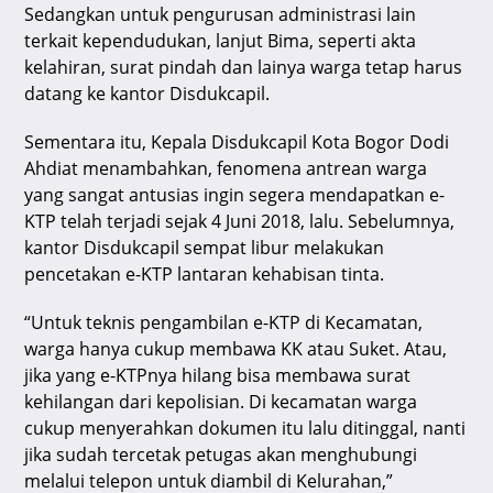
Sedangkan untuk pengurusan administrasi lain
terkait kependudukan, lanjut Bima, seperti akta
kelahiran, surat pindah dan lainya warga tetap harus
datang ke kantor Disdukcapil.
Sementara itu, Kepala Disdukcapil Kota Bogor Dodi
Ahdiat menambahkan, fenomena antrean warga
yang sangat antusias ingin segera mendapatkan e-
KTP telah terjadi sejak 4 Juni 2018, lalu. Sebelumnya,
kantor Disdukcapil sempat libur melakukan
pencetakan e-KTP lantaran kehabisan tinta.
“Untuk teknis pengambilan e-KTP di Kecamatan,
warga hanya cukup membawa KK atau Suket. Atau,
jika yang e-KTPnya hilang bisa membawa surat
kehilangan dari kepolisian. Di kecamatan warga
cukup menyerahkan dokumen itu lalu ditinggal, nanti
jika sudah tercetak petugas akan menghubungi
melalui telepon untuk diambil di Kelurahan,”