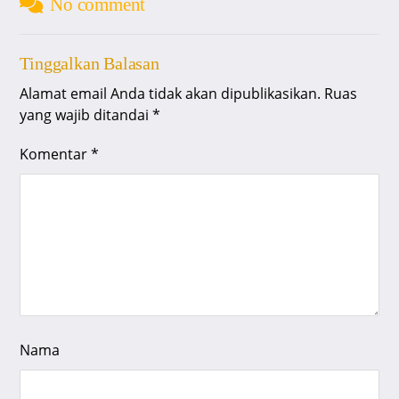
No comment
Tinggalkan Balasan
Alamat email Anda tidak akan dipublikasikan.
Ruas
yang wajib ditandai
*
Komentar
*
Nama