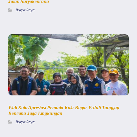
Jalan Suryakencana
Bogor Raya
Wali Kota Apresiasi Pemuda Kota Bogor Peduli Tanggap
Bencana Jaga Lingkungan
Bogor Raya