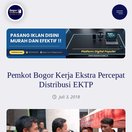
Pemkot Bogor Kerja Ekstra Percepat
Distribusi EKTP
Juli 3, 2018