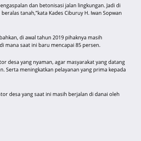
engaspalan dan betonisasi jalan lingkungan. Jadi di
n beralas tanah,”kata Kades Ciburuy H. Iwan Sopwan
bahkan, di awal tahun 2019 pihaknya masih
 mana saat ini baru mencapai 85 persen.
tor desa yang nyaman, agar masyarakat yang datang
n. Serta meningkatkan pelayanan yang prima kepada
r desa yang saat ini masih berjalan di danai oleh