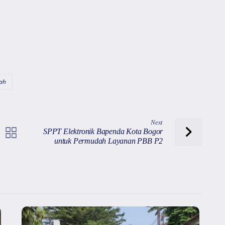
ah
Next
SPPT Elektronik Bapenda Kota Bogor
untuk Permudah Layanan PBB P2