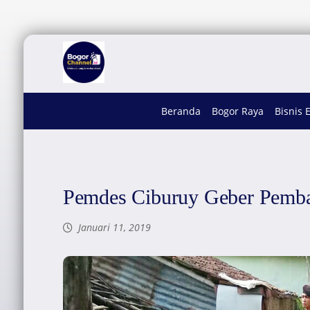
Beranda
Bogor Raya
Bisnis 
Pemdes Ciburuy Geber Pemb
Januari 11, 2019