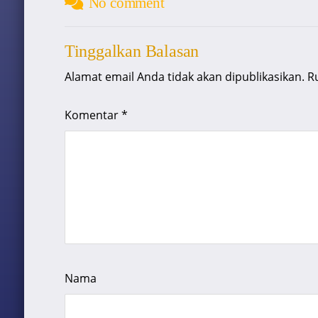
No comment
Tinggalkan Balasan
Alamat email Anda tidak akan dipublikasikan.
R
Komentar
*
Nama