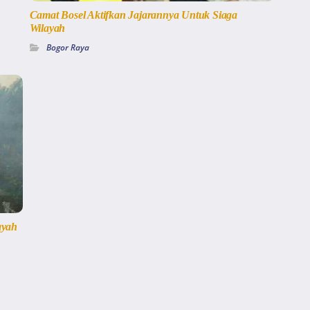
Camat Bosel Aktifkan Jajarannya Untuk Siaga
Wilayah
Bogor Raya
ayah