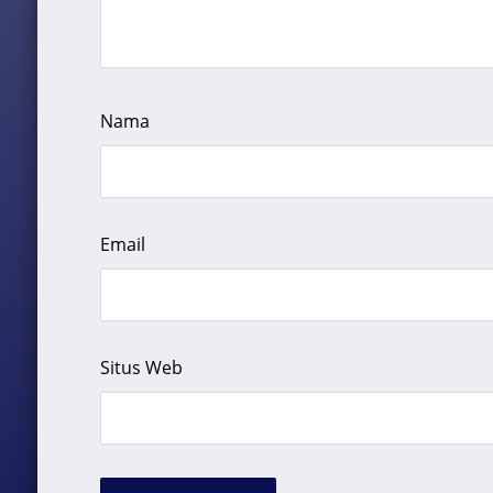
Nama
Email
Situs Web