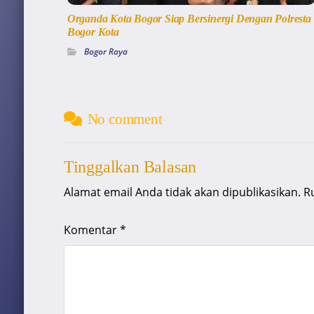
Organda Kota Bogor Siap Bersinergi Dengan Polresta
Bogor Kota
Bogor Raya
No comment
Tinggalkan Balasan
Alamat email Anda tidak akan dipublikasikan.
R
Komentar
*