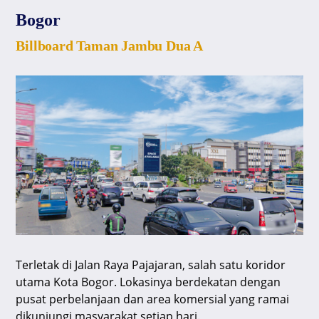
Bogor
Billboard Taman Jambu Dua A
Terletak di Jalan Raya Pajajaran, salah satu koridor
utama Kota Bogor. Lokasinya berdekatan dengan
pusat perbelanjaan dan area komersial yang ramai
dikunjungi masyarakat setiap hari.