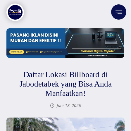
Daftar Lokasi Billboard di
Jabodetabek yang Bisa Anda
Manfaatkan!
Juni 18, 2026