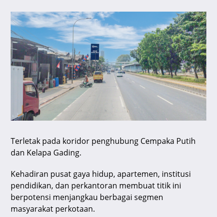
Terletak pada koridor penghubung Cempaka Putih
dan Kelapa Gading.
Kehadiran pusat gaya hidup, apartemen, institusi
pendidikan, dan perkantoran membuat titik ini
berpotensi menjangkau berbagai segmen
masyarakat perkotaan.