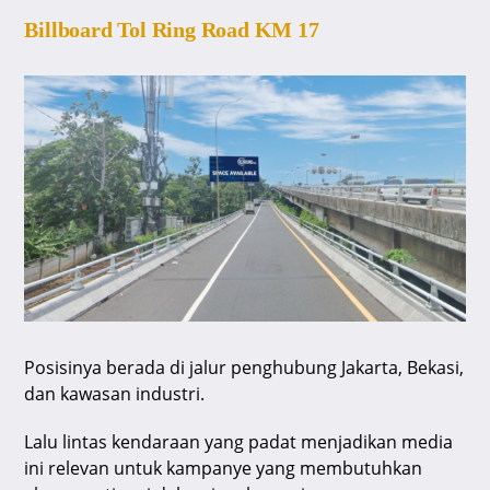
Billboard Tol Ring Road KM 17
Posisinya berada di jalur penghubung Jakarta, Bekasi,
dan kawasan industri.
Lalu lintas kendaraan yang padat menjadikan media
ini relevan untuk kampanye yang membutuhkan