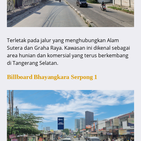
Terletak pada jalur yang menghubungkan Alam
Sutera dan Graha Raya. Kawasan ini dikenal sebagai
area hunian dan komersial yang terus berkembang
di Tangerang Selatan.
Billboard Bhayangkara Serpong 1