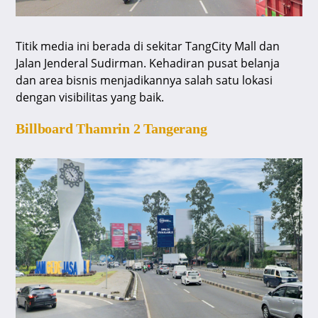
Titik media ini berada di sekitar TangCity Mall dan
Jalan Jenderal Sudirman. Kehadiran pusat belanja
dan area bisnis menjadikannya salah satu lokasi
dengan visibilitas yang baik.
Billboard Thamrin 2 Tangerang