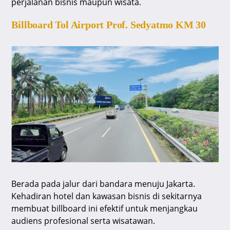
perjalanan bisnis maupun wisata.
Billboard Tol Airport Prof. Sedyatmo KM 30
Berada pada jalur dari bandara menuju Jakarta.
Kehadiran hotel dan kawasan bisnis di sekitarnya
membuat billboard ini efektif untuk menjangkau
audiens profesional serta wisatawan.