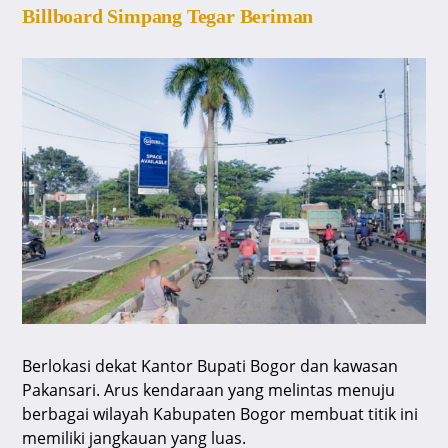
Billboard Simpang Tegar Beriman
Berlokasi dekat Kantor Bupati Bogor dan kawasan
Pakansari. Arus kendaraan yang melintas menuju
berbagai wilayah Kabupaten Bogor membuat titik ini
memiliki jangkauan yang luas.