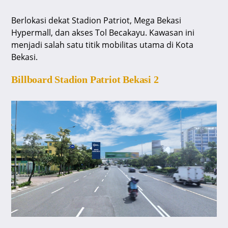
Berlokasi dekat Stadion Patriot, Mega Bekasi
Hypermall, dan akses Tol Becakayu. Kawasan ini
menjadi salah satu titik mobilitas utama di Kota
Bekasi.
Billboard Stadion Patriot Bekasi 2