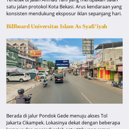
satu jalan protokol Kota Bekasi. Arus kendaraan yang
konsisten mendukung eksposur iklan sepanjang hari.
Billboard Universitas Islam As Syafi’iyah
Berada di jalur Pondok Gede menuju akses Tol
Jakarta Cikampek. Lokasinya dekat dengan beberapa