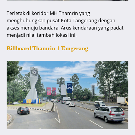
Terletak di koridor MH Thamrin yang
menghubungkan pusat Kota Tangerang dengan
akses menuju bandara. Arus kendaraan yang padat
menjadi nilai tambah lokasi ini.
Billboard Thamrin 1 Tangerang