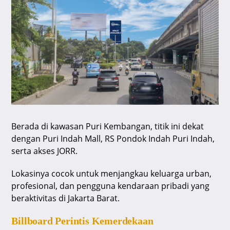
Berada di kawasan Puri Kembangan, titik ini dekat
dengan Puri Indah Mall, RS Pondok Indah Puri Indah,
serta akses JORR.
Lokasinya cocok untuk menjangkau keluarga urban,
profesional, dan pengguna kendaraan pribadi yang
beraktivitas di Jakarta Barat.
Billboard Perintis Kemerdekaan