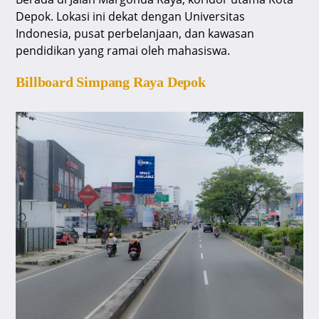
Depok. Lokasi ini dekat dengan Universitas
Indonesia, pusat perbelanjaan, dan kawasan
pendidikan yang ramai oleh mahasiswa.
Billboard Simpang Raya Depok