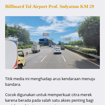
Billboard Tol Airport Prof. Sedyatmo KM 29
Titik media ini menghadap arus kendaraan menuju
bandara.
Cocok digunakan untuk memperkuat citra merek
karena berada pada salah satu akses penting bagi