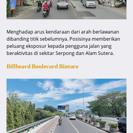
Menghadap arus kendaraan dari arah berlawanan
dibanding titik sebelumnya. Posisinya memberikan
peluang eksposur kepada pengguna jalan yang
beraktivitas di sekitar Serpong dan Alam Sutera.
Billboard Boulevard Bintaro