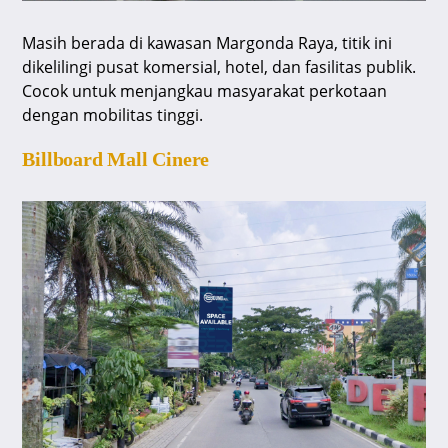
Masih berada di kawasan Margonda Raya, titik ini
dikelilingi pusat komersial, hotel, dan fasilitas publik.
Cocok untuk menjangkau masyarakat perkotaan
dengan mobilitas tinggi.
Billboard Mall Cinere