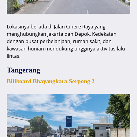
Lokasinya berada di Jalan Cinere Raya yang
menghubungkan Jakarta dan Depok. Kedekatan
dengan pusat perbelanjaan, rumah sakit, dan
kawasan hunian mendukung tingginya aktivitas lalu
lintas.
Tangerang
Billboard Bhayangkara Serpong 2