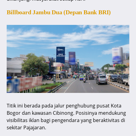
Billboard Jambu Dua (Depan Bank BRI)
Titik ini berada pada jalur penghubung pusat Kota
Bogor dan kawasan Cibinong. Posisinya mendukung
visibilitas iklan bagi pengendara yang beraktivitas di
sekitar Pajajaran.