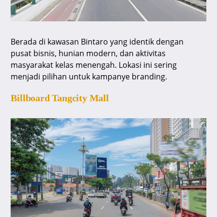
Berada di kawasan Bintaro yang identik dengan
pusat bisnis, hunian modern, dan aktivitas
masyarakat kelas menengah. Lokasi ini sering
menjadi pilihan untuk kampanye branding.
Billboard Tangcity Mall