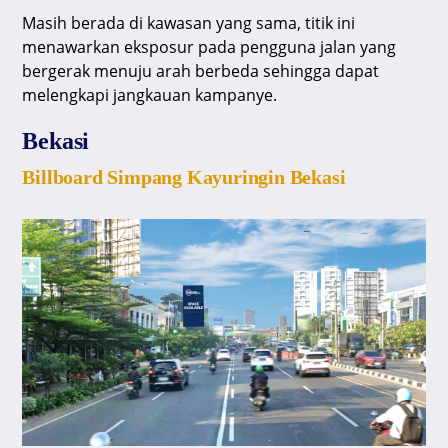
Masih berada di kawasan yang sama, titik ini
menawarkan eksposur pada pengguna jalan yang
bergerak menuju arah berbeda sehingga dapat
melengkapi jangkauan kampanye.
Bekasi
Billboard Simpang Kayuringin Bekasi