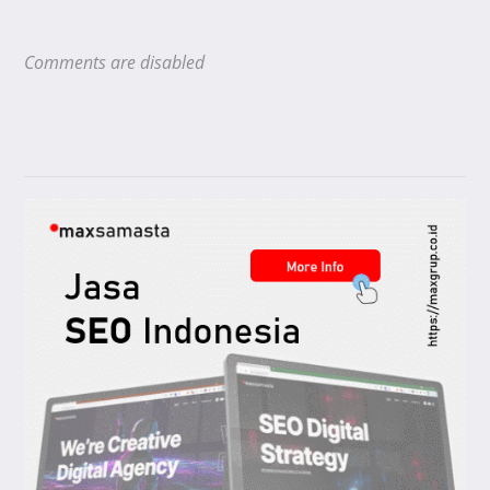
Comments are disabled