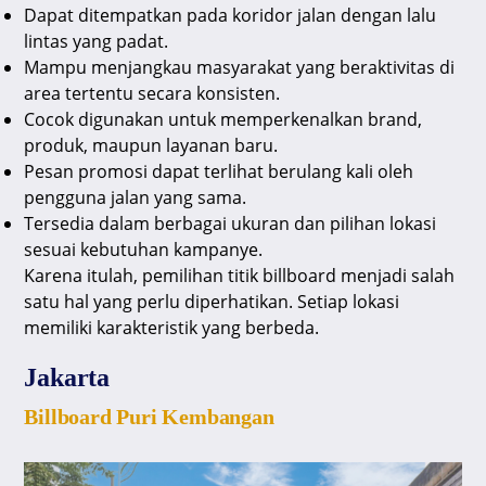
Dapat ditempatkan pada koridor jalan dengan lalu
lintas yang padat.
Mampu menjangkau masyarakat yang beraktivitas di
area tertentu secara konsisten.
Cocok digunakan untuk memperkenalkan brand,
produk, maupun layanan baru.
Pesan promosi dapat terlihat berulang kali oleh
pengguna jalan yang sama.
Tersedia dalam berbagai ukuran dan pilihan lokasi
sesuai kebutuhan kampanye.
Karena itulah, pemilihan titik billboard menjadi salah
satu hal yang perlu diperhatikan. Setiap lokasi
memiliki karakteristik yang berbeda.
Jakarta
Billboard Puri Kembangan