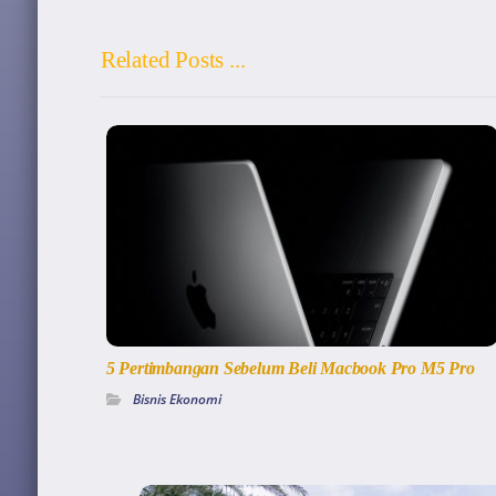
Related Posts ...
5 Pertimbangan Sebelum Beli Macbook Pro M5 Pro
Bisnis Ekonomi