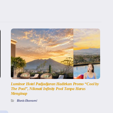
Luminor Hotel Padjadjaran Hadirkan Promo “Cool by
The Pool”, Nikmati Infinity Pool Tanpa Harus
Menginap
Bisnis Ekonomi