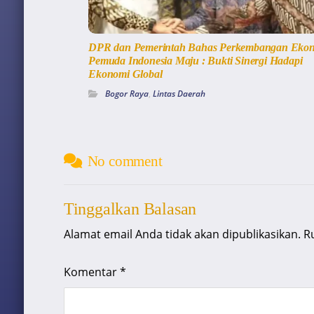
DPR dan Pemerintah Bahas Perkembangan Ekon
Pemuda Indonesia Maju : Bukti Sinergi Hadapi
Ekonomi Global
Bogor Raya
,
Lintas Daerah
No comment
Tinggalkan Balasan
Alamat email Anda tidak akan dipublikasikan.
R
Komentar
*