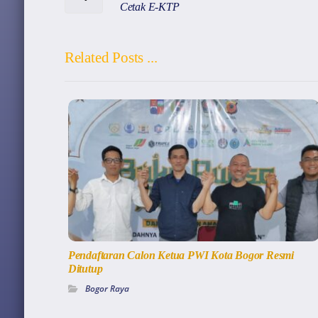
Cetak E-KTP
Related Posts ...
Pendaftaran Calon Ketua PWI Kota Bogor Resmi
Ditutup
Bogor Raya