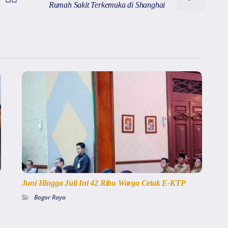
Rumah Sakit Terkemuka di Shanghai
Juni Hingga Juli Ini 42 Ribu Warga Cetak E-KTP
Bogor Raya