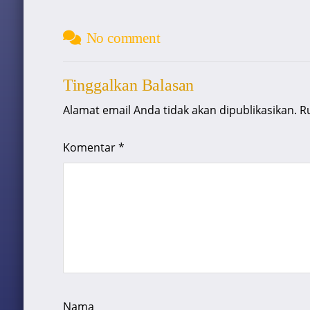
No comment
Tinggalkan Balasan
Alamat email Anda tidak akan dipublikasikan.
R
Komentar
*
Nama