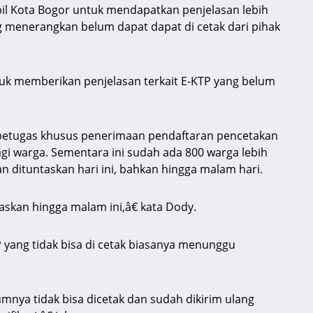
pil Kota Bogor untuk mendapatkan penjelasan lebih
 menerangkan belum dapat dapat di cetak dari pihak
uk memberikan penjelasan terkait E-KTP yang belum
etugas khusus penerimaan pendaftaran pencetakan
i warga. Sementara ini sudah ada 800 warga lebih
 dituntaskan hari ini, bahkan hingga malam hari.
skan hingga malam ini,â€ kata Dody.
P yang tidak bisa di cetak biasanya menunggu
mnya tidak bisa dicetak dan sudah dikirim ulang