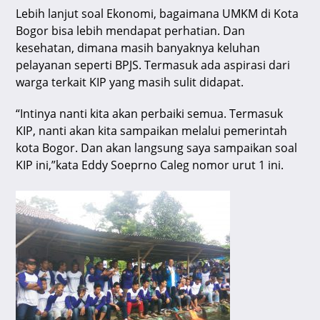
Lebih lanjut soal Ekonomi, bagaimana UMKM di Kota
Bogor bisa lebih mendapat perhatian. Dan
kesehatan, dimana masih banyaknya keluhan
pelayanan seperti BPJS. Termasuk ada aspirasi dari
warga terkait KIP yang masih sulit didapat.
“Intinya nanti kita akan perbaiki semua. Termasuk
KIP, nanti akan kita sampaikan melalui pemerintah
kota Bogor. Dan akan langsung saya sampaikan soal
KIP ini,”kata Eddy Soeprno Caleg nomor urut 1 ini.