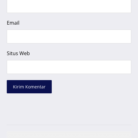
Email
Situs Web