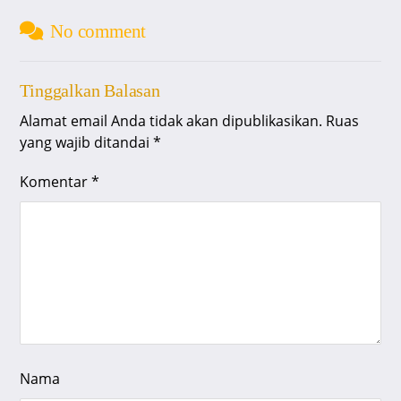
No comment
Tinggalkan Balasan
Alamat email Anda tidak akan dipublikasikan.
Ruas
yang wajib ditandai
*
Komentar
*
Nama