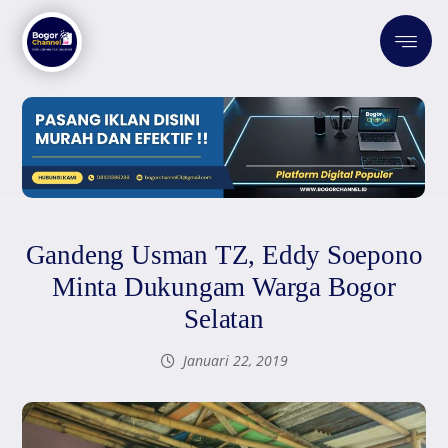
Gandeng Usman TZ, Eddy Soepono
Minta Dukungam Warga Bogor
Selatan
Januari 22, 2019