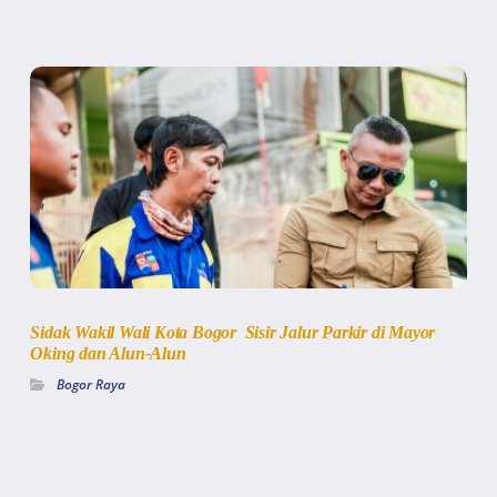
Sidak Wakil Wali Kota Bogor Sisir Jalur Parkir di Mayor
Oking dan Alun-Alun
Bogor Raya