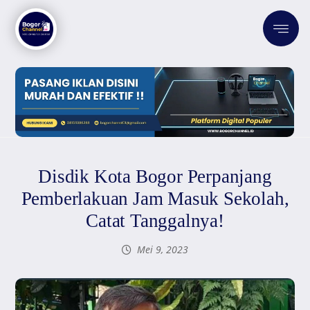
Disdik Kota Bogor Perpanjang
Pemberlakuan Jam Masuk Sekolah,
Catat Tanggalnya!
Mei 9, 2023