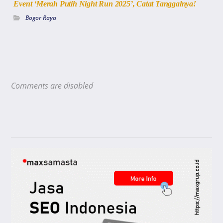
Event ‘Merah Putih Night Run 2025’, Catat Tanggalnya!
Bogor Raya
Comments are disabled