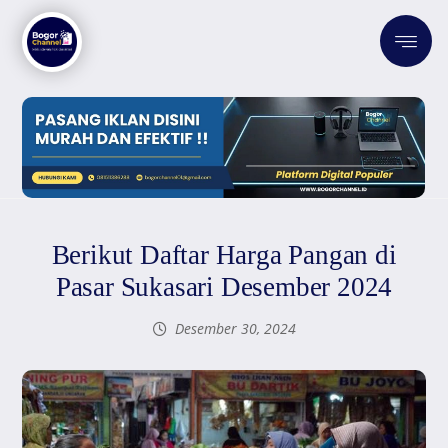
Berikut Daftar Harga Pangan di
Pasar Sukasari Desember 2024
Desember 30, 2024