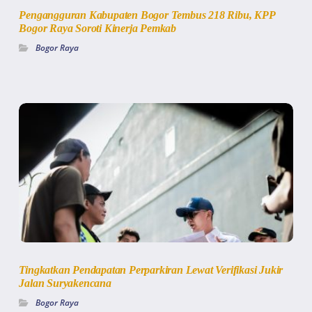
Pengangguran Kabupaten Bogor Tembus 218 Ribu, KPP
Bogor Raya Soroti Kinerja Pemkab
Bogor Raya
Tingkatkan Pendapatan Perparkiran Lewat Verifikasi Jukir
Jalan Suryakencana
Bogor Raya