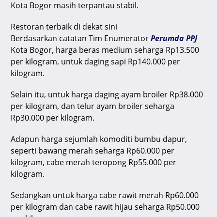
Kota Bogor masih terpantau stabil.
k
Restoran terbaik di dekat sini
Berdasarkan catatan Tim Enumerator
Perumda PPJ
Kota Bogor, harga beras medium seharga Rp13.500
per kilogram, untuk daging sapi Rp140.000 per
kilogram.
Selain itu, untuk harga daging ayam broiler Rp38.000
per kilogram, dan telur ayam broiler seharga
Rp30.000 per kilogram.
Adapun harga sejumlah komoditi bumbu dapur,
seperti bawang merah seharga Rp60.000 per
kilogram, cabe merah teropong Rp55.000 per
kilogram.
Sedangkan untuk harga cabe rawit merah Rp60.000
per kilogram dan cabe rawit hijau seharga Rp50.000