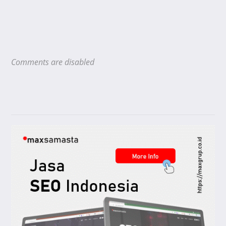
Comments are disabled