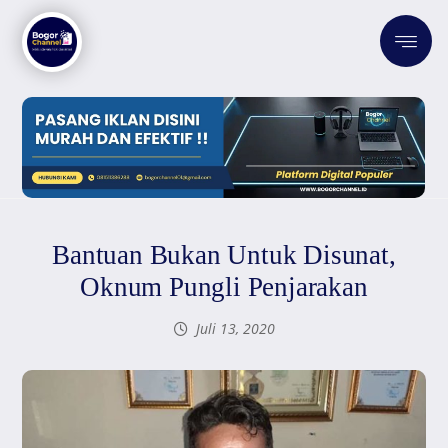
Bantuan Bukan Untuk Disunat,
Oknum Pungli Penjarakan
Juli 13, 2020