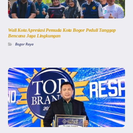
Wali Kota Apresiasi Pemuda Kota Bogor Peduli Tanggap
Bencana Jaga Lingkungan
Bogor Raya