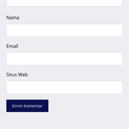
Nama
Email
Situs Web