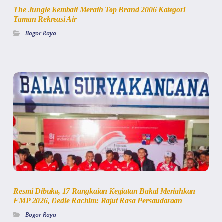
The Jungle Kembali Meraih Top Brand 2006 Kategori
Taman Rekreasi Air
Bogor Raya
Resmi Dibuka, 17 Rangkaian Kegiatan Bakal Meriahkan
FMP 2026, Dedie Rachim: Rajut Rasa Persaudaraan
Bogor Raya