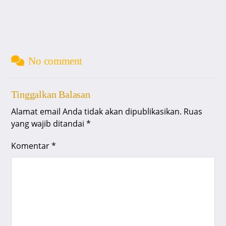
No comment
Tinggalkan Balasan
Alamat email Anda tidak akan dipublikasikan.
Ruas
yang wajib ditandai
*
Komentar
*