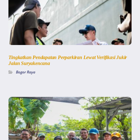
Tingkatkan Pendapatan Perparkiran Lewat Verifikasi Jukir
Jalan Suryakencana
Bogor Raya