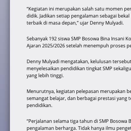
“Kegiatan ini merupakan salah satu momen pen
didik. Jadikan setiap pengalaman sebagai bekal
terbaik di masa depan,” ujar Denny Mulyadi.
Sebanyak 192 siswa SMP Bosowa Bina Insani Ko
Ajaran 2025/2026 setelah menempuh proses pe
Denny Mulyadi mengatakan, kelulusan tersebu
menyelesaikan pendidikan tingkat SMP sekalig
yang lebih tinggi.
Menurutnya, kegiatan pelepasan merupakan bentu
semangat belajar, dan berbagai prestasi yang
pendidikan.
“Perjalanan selama tiga tahun di SMP Bosowa 
pengalaman berharga. Tidak hanya ilmu penge