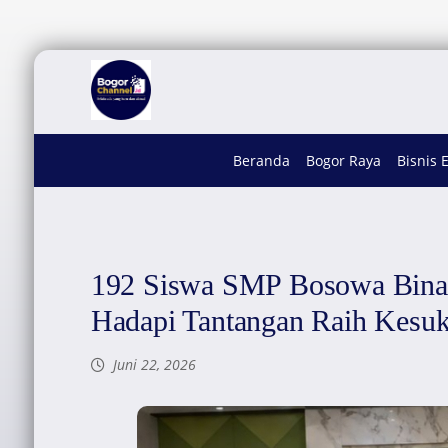
Beranda
Bogor Raya
Bisnis 
192 Siswa SMP Bosowa Bina 
Hadapi Tantangan Raih Kesu
Juni 22, 2026