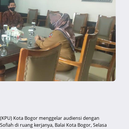
(KPU) Kota Bogor menggelar audiensi dengan
Sofiah di ruang kerjanya, Balai Kota Bogor, Selasa