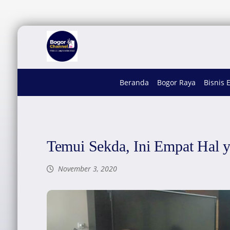
Beranda
Bogor Raya
Bisnis 
Temui Sekda, Ini Empat Hal
November 3, 2020