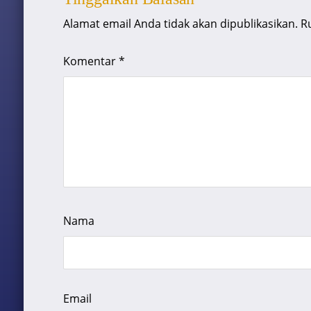
Alamat email Anda tidak akan dipublikasikan.
R
Komentar
*
Nama
Email