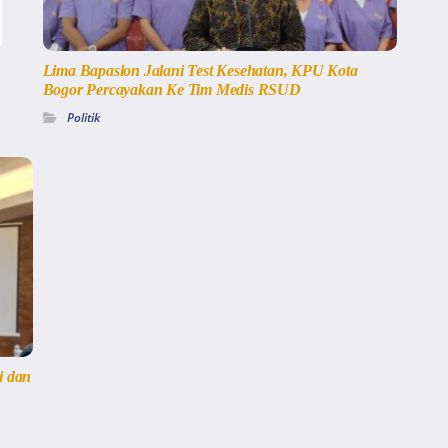
Lima Bapaslon Jalani Test Kesehatan, KPU Kota
Bogor Percayakan Ke Tim Medis RSUD
Politik
i dan