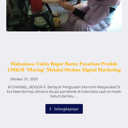
Mahasiswa Unida Bogor Bantu Pasarkan Produk
UMKM ‘Moring’ Melalui Medsos Digital Marketing
Oktober 31, 2020
B-CHANNEL, BOGOR-Â Bertajuk ‘Penguatan Ekonomi Masyarakat Di
Era New Normal, dimana situasi pandemik di Indonesia saat ini masih
belum berlalu, ...
Selengkapnya