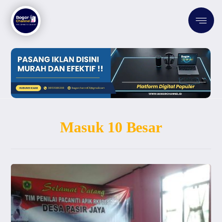
Masuk 10 Besar