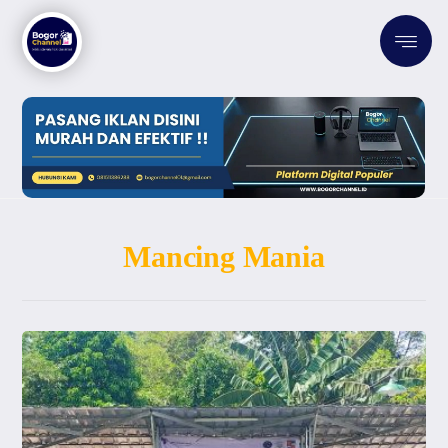
Mancing Mania