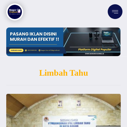
Limbah Tahu