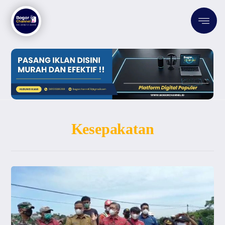
Kesepakatan