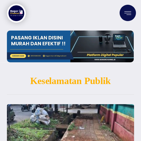
Keselamatan Publik