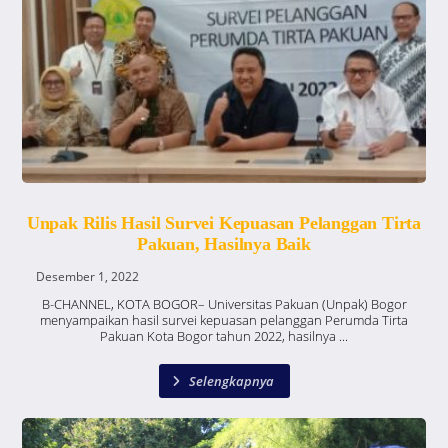
Unpak Rilis Hasil Survei Kepuasan Pelanggan Tirta
Pakuan, Hasilnya Baik
Desember 1, 2022
B-CHANNEL, KOTA BOGOR– Universitas Pakuan (Unpak) Bogor
menyampaikan hasil survei kepuasan pelanggan Perumda Tirta
Pakuan Kota Bogor tahun 2022, hasilnya ...
Selengkapnya