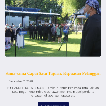
Sama-sama Capai Satu Tujuan, Kepuasan Pelanggan
Desember 2, 2020
B-CHANNEL, KOTA BOGOR– Direktur Utama Perumda Tirta Pakuan
Kota Bogor Rino Indira Gusniawan memimpin apel perdana
karyawan di lapangan upacara ...
Selengkapnya