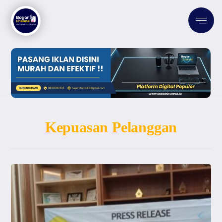
Kepuasan Pelanggan