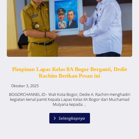
Pimpinan Lapas Kelas llA Bogor Berganti, Dedie
Rachim Berikan Pesan ini
Oktober 3, 2025
BOGORCHANNEL.ID– Wali Kota Bogor, Dedie A. Rachim menghadiri
kegiatan kenal pamit Kepala Lapas Kelas IIA Bogor dari Muchamad
Mulyana kepada ...
Selengkapnya