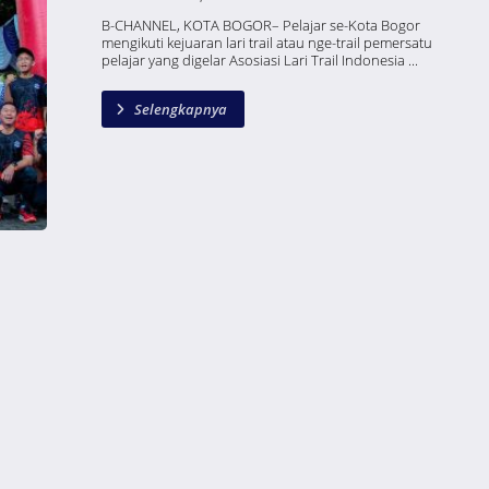
B-CHANNEL, KOTA BOGOR– Pelajar se-Kota Bogor
mengikuti kejuaran lari trail atau nge-trail pemersatu
pelajar yang digelar Asosiasi Lari Trail Indonesia ...
Selengkapnya