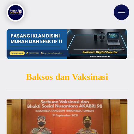
Baksos dan Vaksinasi